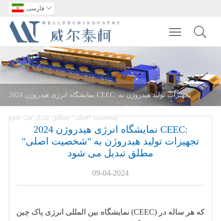

فارسی
Toggle main m
نمایشگاه انرژی هیدروژن 2024 CEEC: تجهیزات تولید هیدروژن به
"شخصیت اصلی" مطلق تبدیل می شود
نمایشگاه انرژی هیدروژن 2024 CEEC:
تجهیزات تولید هیدروژن به "شخصیت اصلی"
مطلق تبدیل می شود
09-04-2024
نمایشگاه بین المللی انرژی پاک چین (CEEC) که هر ساله در