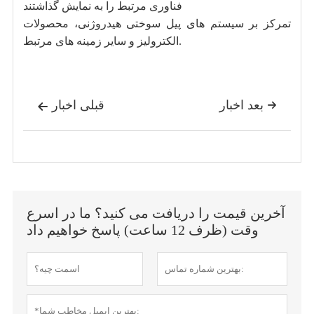
فناوری مرتبط را به نمایش گذاشتند
تمرکز بر سیستم های پیل سوختی هیدروژنی، محصولات
الکترولیز و سایر زمینه های مرتبط.
بعد اخبار
قبلی اخبار


آخرین قیمت را دریافت می کنید؟ ما در اسرع
وقت (ظرف 12 ساعت) پاسخ خواهیم داد