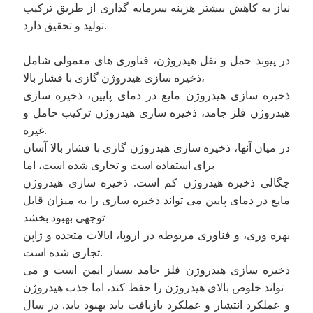
نیاز به کاهش بیشتر هزینه سرمایه گذاری از طریق ترکیب
تولید و تحقیق دارد.
در پیوند حمل و نقل هیدروژن، فناوری های معمولی شامل
ذخیره سازی هیدروژن گازی با فشار بالا،
ذخیره سازی هیدروژن مایع در دمای پایین، ذخیره سازی
هیدروژن فلز جامد، ذخیره سازی هیدروژن ترکیب حامل و
غیره.
در میان آنها، ذخیره سازی هیدروژن گازی با فشار بالا آسان
برای استفاده است و تجاری شده است، اما
چگالی ذخیره هیدروژن کم است. ذخیره سازی هیدروژن
مایع در دمای پایین می تواند ذخیره سازی را به میزان قابل
توجهی بهبود بخشد
بهره وری، و فناوری مربوطه در اروپا، ایالات متحده و ژاپن
تجاری شده است.
ذخیره سازی هیدروژن فلز جامد بسیار ایمن است و می
تواند خلوص بالای هیدروژن را حفظ کند، اما جذب هیدروژن
و عملکرد انتشار و عملکرد بازیافت باید بهبود یابد. در سال