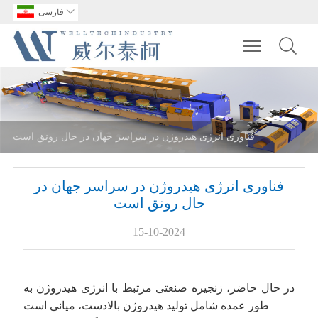

فارسی
Toggle main m
فناوری انرژی هیدروژن در سراسر جهان در حال رونق است
فناوری انرژی هیدروژن در سراسر جهان در
حال رونق است
15-10-2024
در حال حاضر، زنجیره صنعتی مرتبط با انرژی هیدروژن به
طور عمده شامل تولید هیدروژن بالادست، میانی است