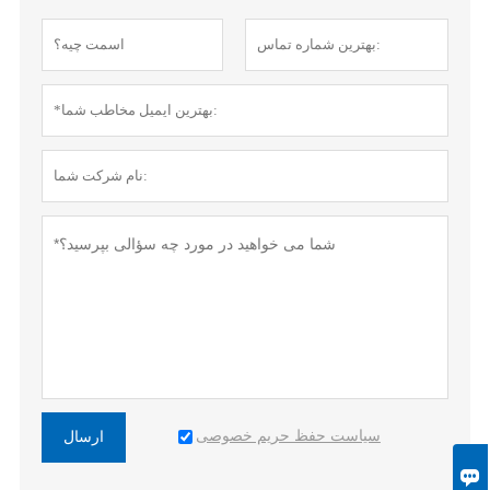
سیاست حفظ حریم خصوصی
ارسال
