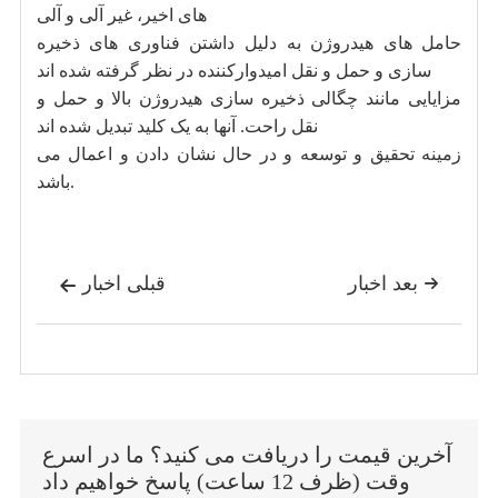
های اخیر، غیر آلی و آلی
حامل های هیدروژن به دلیل داشتن فناوری های ذخیره
سازی و حمل و نقل امیدوارکننده در نظر گرفته شده اند
مزایایی مانند چگالی ذخیره سازی هیدروژن بالا و حمل و
نقل راحت. آنها به یک کلید تبدیل شده اند
زمینه تحقیق و توسعه و در حال نشان دادن و اعمال می
باشد.
بعد اخبار
قبلی اخبار


آخرین قیمت را دریافت می کنید؟ ما در اسرع
وقت (ظرف 12 ساعت) پاسخ خواهیم داد