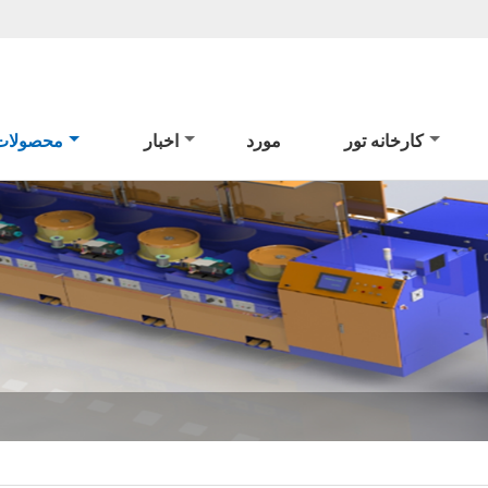
کارخانه تور
مورد
اخبار
محصولات