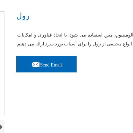
رول
لومینیوم، مس استفاده می شود. با اتخاذ فناوری و امکانات

Send Email