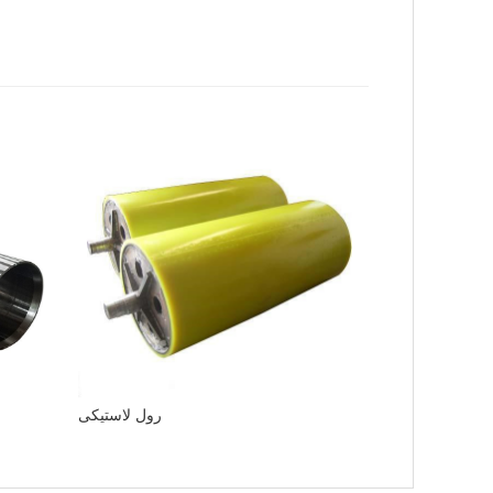
رول لاستیکی