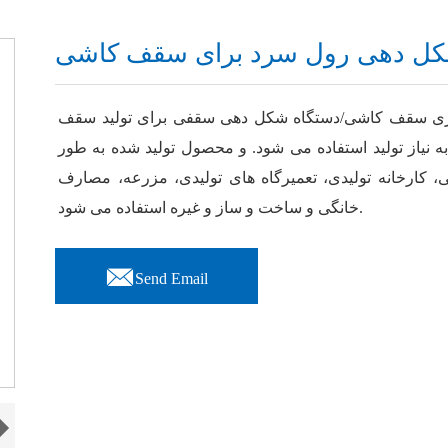
کل دهی رول سرد برای سقف کاشی
ازی سقف کاشی/دستگاه شکل دهی سقفی برای تولید سقف
به نیاز تولید استفاده می شود. و محصول تولید شده به طور
، کارخانه تولیدی، تعمیرگاه های تولیدی، مزرعه، مصارف
خانگی و ساخت و ساز و غیره استفاده می شود.

Send Email