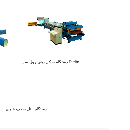
دستگاه شکل دهی رول سرد Purlin
دستگاه پانل سقف فلزی