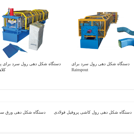
دستگاه شکل دهی رول سرد برای
دستگاه شکل دهی رول سرد برای پر
Rainspout
کلا
دستگاه شکل دهی رول کاشی پروفیل فولادی
دستگاه شکل دهی ورق س