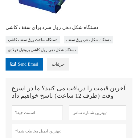
دستگاه شکل دهی رول سرد برای سقف کاشی
دستگاه شکل دهی ورق سقف
دستگاه ساخت ورق سقف کاشی
دستگاه شکل دهی رول کاشی پروفیل فولادی

جزئیات
Send Email
آخرین قیمت را دریافت می کنید؟ ما در اسرع
وقت (ظرف 12 ساعت) پاسخ خواهیم داد